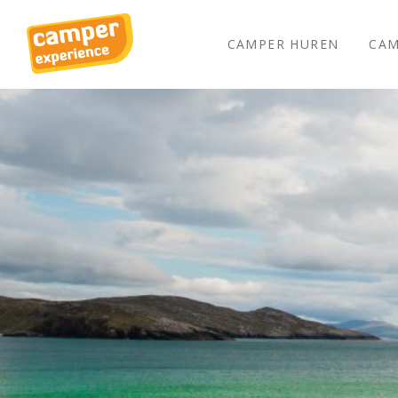
CAMPER HUREN
CAM