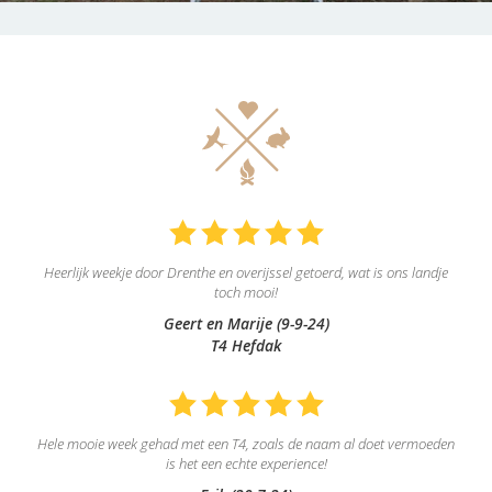
Heerlijk weekje door Drenthe en overijssel getoerd, wat is ons landje
toch mooi!
Geert en Marije (9-9-24)
T4 Hefdak
Hele mooie week gehad met een T4, zoals de naam al doet vermoeden
is het een echte experience!