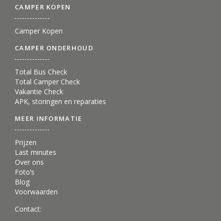
CAMPER KOPEN
Camper Kopen
CAMPER ONDERHOUD
Total Bus Check
Total Camper Check
Vakantie Check
APK, storingen en reparaties
MEER INFORMATIE
Prijzen
Last minutes
Over ons
Foto’s
Blog
Voorwaarden
Contact: