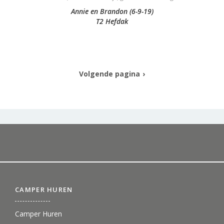
Annie en Brandon (6-9-19)
T2 Hefdak
Volgende pagina
CAMPER HUREN
Camper Huren