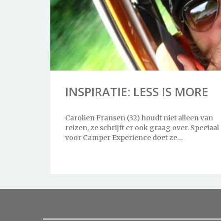
INSPIRATIE: LESS IS MORE
Carolien Fransen (32) houdt niet alleen van
reizen, ze schrijft er ook graag over. Speciaal
voor Camper Experience doet ze…