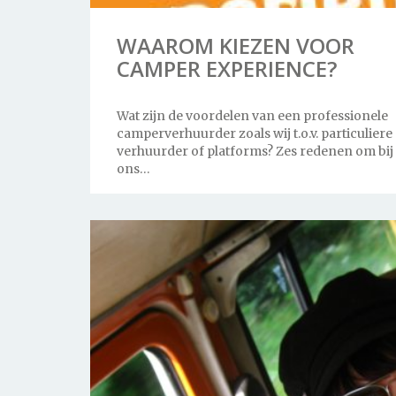
WAAROM KIEZEN VOOR
CAMPER EXPERIENCE?
Wat zijn de voordelen van een professionele
camperverhuurder zoals wij t.o.v. particuliere
verhuurder of platforms? Zes redenen om bij
ons…