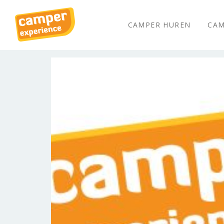
CAMPER HUREN
CAM