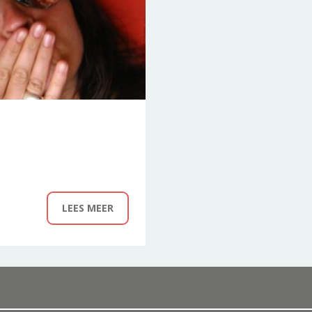
LEES MEER