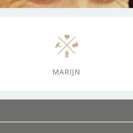
Voorwaarden
MARIJN