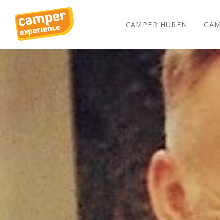
CAMPER HUREN
CAM