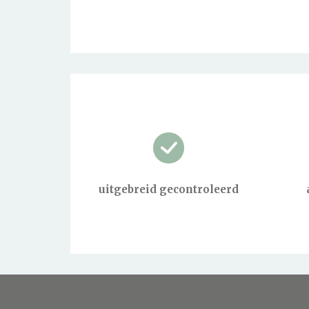
uitgebreid gecontroleerd