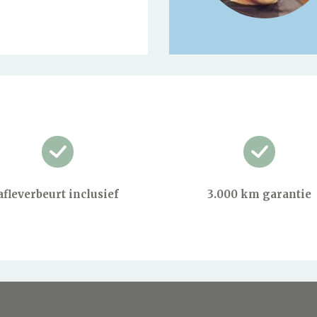
afleverbeurt inclusief
3.000 km garantie