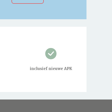
inclusief nieuwe APK