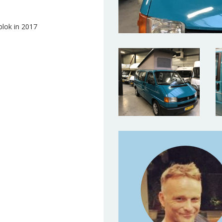
Voorwaarden
blok in 2017